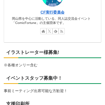
CF実行委員会
岡山県を中心に活動している、同人誌交流会イベント
「ComicFortune」の主催団体です。
イラストレーター様募集!
※各種オンリー含む
イベントスタッフ募集中！
事前ミーティング出席可能な方歓迎！
支援印刷所