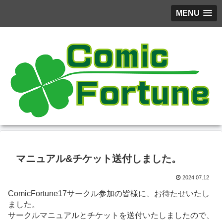
MENU
マニュアル&チケット送付しました。
2024.07.12
ComicFortune17サークル参加の皆様に、お待たせいたし
ました。
サークルマニュアルとチケットを送付いたしましたので、