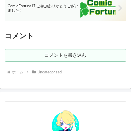
ComicFortune17 ご参加ありがとうござい
ました！
コメント
コメントを書き込む
ホーム
Uncategorized